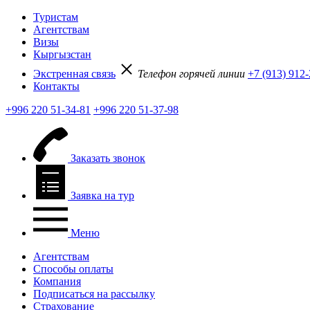
Туристам
Агентствам
Визы
Кыргызстан
Экстренная связь
Телефон горячей линии
+7 (913) 912
Контакты
+996 220 51-34-81
+996 220 51-37-98
Заказать звонок
Заявка на тур
Меню
Агентствам
Способы оплаты
Компания
Подписаться на рассылку
Страхование