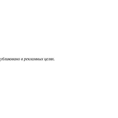
бликовано в рекламных целях.