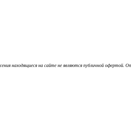
ения находящиеся на сайте не являются публичной офертой. Опу