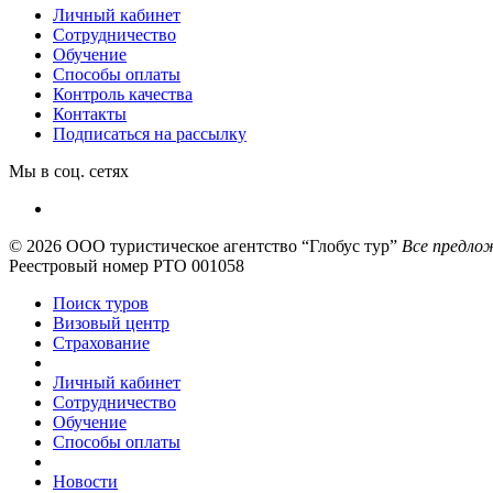
Личный кабинет
Сотрудничество
Обучение
Способы оплаты
Контроль качества
Контакты
Подписаться на рассылку
Мы в соц. сетях
© 2026
ООО туристическое агентство “Глобус тур”
Все предлож
Реестровый номер РТО 001058
Поиск туров
Визовый центр
Страхование
Личный кабинет
Сотрудничество
Обучение
Способы оплаты
Новости