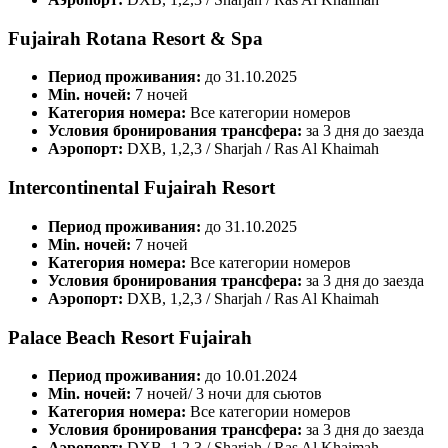
Fujairah Rotana Resort & Spa
Период проживания:
до 31.10.2025
Min. ночей:
7 ночей
Категория номера:
Все категории номеров
Условия бронирования трансфера:
за 3 дня до заезда
Аэропорт:
DXB, 1,2,3 / Sharjah / Ras Al Khaimah
Intercontinental Fujairah Resort
Период проживания:
до 31.10.2025
Min. ночей:
7 ночей
Категория номера:
Все категории номеров
Условия бронирования трансфера:
за 3 дня до заезда
Аэропорт:
DXB, 1,2,3 / Sharjah / Ras Al Khaimah
Palace Beach Resort Fujairah
Период проживания:
до 10.01.2024
Min. ночей:
7 ночей/ 3 ночи для сьютов
Категория номера:
Все категории номеров
Условия бронирования трансфера:
за 3 дня до заезда
Аэропорт:
DXB, 1,2,3 / Sharjah / Ras Al Khaimah