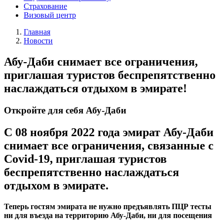
Страхование
Визовый центр
Главная
Новости
Абу-Даби снимает все ограничения,
приглашая туристов беспрепятственно
наслаждаться отдыхом в эмирате!
Откройте для себя Абу-Даби
С 08 ноября 2022 года эмират Абу-Даби
снимает все ограничения, связанные с
Сovid-19, приглашая туристов
беспрепятственно наслаждаться
отдыхом в эмирате.
Теперь гостям эмирата не нужно предъявлять ПЦР тесты
ни для въезда на территорию Абу-Даби, ни для посещения