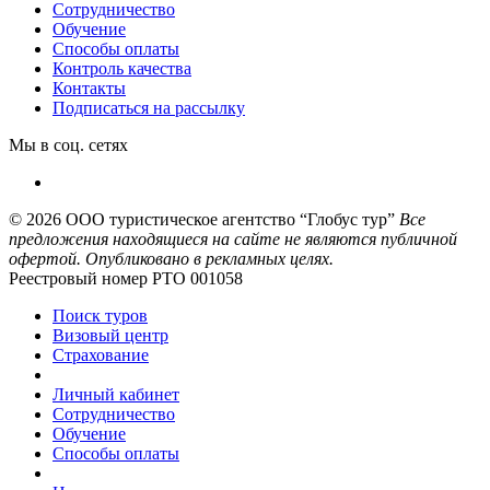
Сотрудничество
Обучение
Способы оплаты
Контроль качества
Контакты
Подписаться на рассылку
Мы в соц. сетях
© 2026
ООО туристическое агентство “Глобус тур”
Все
предложения находящиеся на сайте не являются публичной
офертой. Опубликовано в рекламных целях.
Реестровый номер РТО 001058
Поиск туров
Визовый центр
Страхование
Личный кабинет
Сотрудничество
Обучение
Способы оплаты