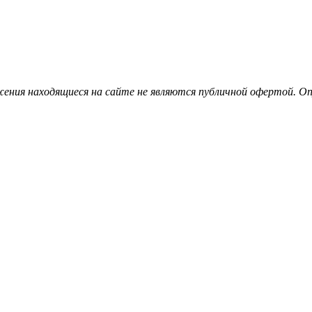
ения находящиеся на сайте не являются публичной офертой. Опу