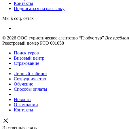
Контакты
Подписаться на рассылку
Мы в соц. сетях
© 2026
ООО туристическое агентство “Глобус тур”
Все предлож
Реестровый номер РТО 001058
Поиск туров
Визовый центр
Страхование
Личный кабинет
Сотрудничество
Обучение
Способы оплаты
Новости
О компании
Контакты
Экстренная связь