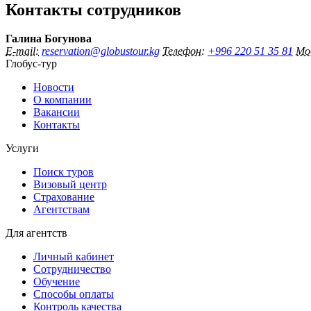
Контакты сотрудников
Галина Богунова
E-mail:
reservation@globustour.kg
Телефон:
+996 220 51 35 81
Мо
Глобус-тур
Новости
О компании
Вакансии
Контакты
Услуги
Поиск туров
Визовый центр
Страхование
Агентствам
Для агентств
Личный кабинет
Сотрудничество
Обучение
Способы оплаты
Контроль качества