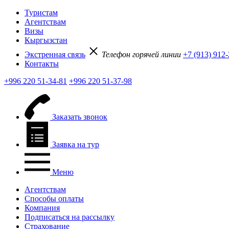
Туристам
Агентствам
Визы
Кыргызстан
Экстренная связь
Телефон горячей линии
+7 (913) 912
Контакты
+996 220 51-34-81
+996 220 51-37-98
Заказать звонок
Заявка на тур
Меню
Агентствам
Способы оплаты
Компания
Подписаться на рассылку
Страхование