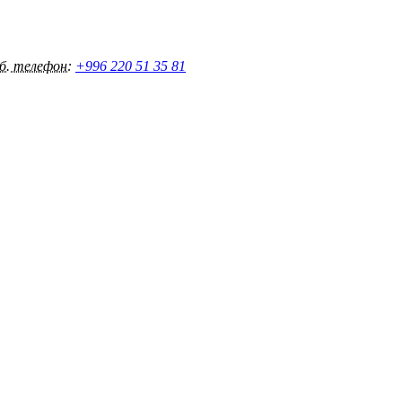
б. телефон:
+996 220 51 35 81