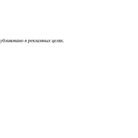
бликовано в рекламных целях.