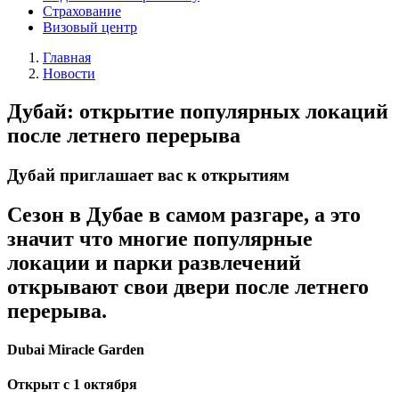
Страхование
Визовый центр
Главная
Новости
Дубай: открытие популярных локаций
после летнего перерыва
Дубай приглашает вас к открытиям
Сезон в Дубае в самом разгаре, а это
значит что многие популярные
локации и парки развлечений
открывают свои двери после летнего
перерыва.
Dubai Miracle Garden
Открыт с 1 октября